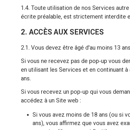
1.4. Toute utilisation de nos Services autr
écrite préalable, est strictement interdite 
2. ACCÈS AUX SERVICES
2.1. Vous devez être âgé d'au moins 13 an
Si vous ne recevez pas de pop-up vous dem
en utilisant les Services et en continuan
ans.
Si vous recevez un pop-up qui vous demand
accédez à un Site web :
Si vous avez moins de 18 ans (ou si vou
ans), vous affirmez que vous avez exam