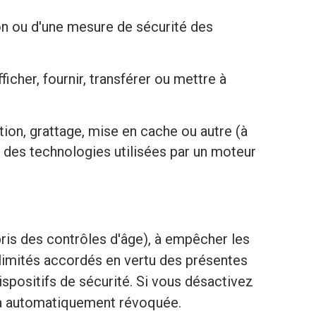
on ou d'une mesure de sécurité des
ficher, fournir, transférer ou mettre à
on, grattage, mise en cache ou autre (à
 des technologies utilisées par un moteur
ris des contrôles d'âge), à empêcher les
 limités accordés en vertu des présentes
spositifs de sécurité. Si vous désactivez
era automatiquement révoquée.