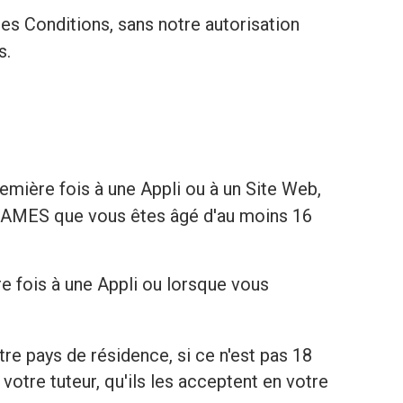
tes Conditions, sans notre autorisation
s.
mière fois à une Appli ou à un Site Web,
O GAMES que vous êtes âgé d'au moins 16
 fois à une Appli ou lorsque vous
tre pays de résidence, si ce n'est pas 18
otre tuteur, qu'ils les acceptent en votre