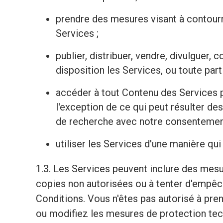
prendre des mesures visant à contourn
Services ;
publier, distribuer, vendre, divulguer, 
disposition les Services, ou toute parti
accéder à tout Contenu des Services p
l'exception de ce qui peut résulter d
de recherche avec notre consentement
utiliser les Services d'une manière qui
1.3. Les Services peuvent inclure des mesu
copies non autorisées ou à tenter d'empêc
Conditions. Vous n'êtes pas autorisé à pre
ou modifiez les mesures de protection tec