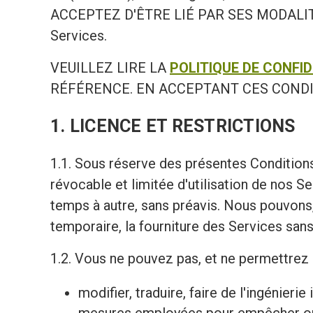
ACCEPTEZ D'ÊTRE LIÉ PAR SES MODALITÉS. S
Services.
VEUILLEZ LIRE LA
POLITIQUE DE CONFID
RÉFÉRENCE. EN ACCEPTANT CES CONDI
1. LICENCE ET RESTRICTIONS
1.1. Sous réserve des présentes Conditions
révocable et limitée d'utilisation de nos 
temps à autre, sans préavis. Nous pouvons
temporaire, la fourniture des Services sans
1.2. Vous ne pouvez pas, et ne permettrez p
modifier, traduire, faire de l'ingénier