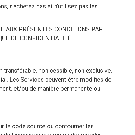
n'achetez pas et n'utilisez pas les
ÉE AUX PRÉSENTES CONDITIONS PAR
UE DE CONFIDENTIALITÉ.
transférable, non cessible, non exclusive,
ial. Les Services peuvent être modifiés de
lement, et/ou de manière permanente ou
vrir le code source ou contourner les