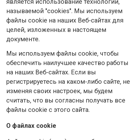
является использование технологии,
называемой "cookies". Мы используем
файлы cookie на наших Веб-сайтах для
целей, изложенных в настоящем
документе.
Мы используем файлы cookie, чтобы
обеспечить наилучшее качество работы
на наших Веб-сайтах. Если вы
регистрируетесь на каком-либо сайте, не
изменяя своих настроек, мы будем
считать, что вы согласны получать все
файлы cookie с этого сайта.
О файлах cookie