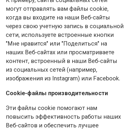
К примеру, сайты социальных сетей
могут отправлять вам файлы cookie,
когда вы входите на наши Веб-сайты
через свою учетную запись в социальной
сети, используете встроенные кнопки
"Мне нравится" или "Поделиться" на
наших Веб-сайтах или просматриваете
контент, встроенный в наши Веб-сайты
из социальных сетей (например,
изображения из Instagram) или Facebook.
Cookie-файлы производительности
Эти файлы cookie помогают нам
повысить эффективность работы наших
Веб-сайтов и обеспечить лучшее