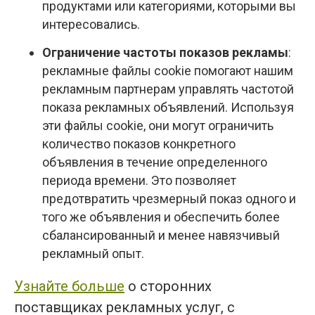
продуктами или категориями, которыми вы
интересовались.
Ограничение частоты показов рекламы
:
рекламные файлы cookie помогают нашим
рекламным партнерам управлять частотой
показа рекламных объявлений. Используя
эти файлы cookie, они могут ограничить
количество показов конкретного
объявления в течение определенного
периода времени. Это позволяет
предотвратить чрезмерный показ одного и
того же объявления и обеспечить более
сбалансированный и менее навязчивый
рекламный опыт.
Узнайте больше
о сторонних
поставщиках рекламных услуг, с