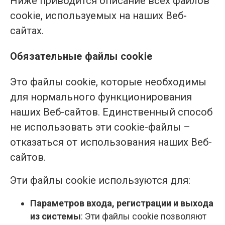
Ниже приводится описание всех файлов
cookie, используемых на наших Веб-
сайтах.
Обязательные файлы cookie
Это файлы cookie, которые необходимы
для нормального функционирования
наших Веб-сайтов. Единственный способ
не использовать эти cookie-файлы –
отказаться от использования наших Веб-
сайтов.
Эти файлы cookie используются для:
Параметров входа, регистрации и выхода
из системы
: Эти файлы cookie позволяют