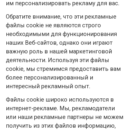
им персонализировать рекламу для вас.
Обратите внимание, что эти рекламные
файлы cookie не являются строго
необходимыми для функционирования
наших Веб-сайтов, однако они играют
важную роль в нашей маркетинговой
деятельности. Используя эти файлы
cookie, мы стремимся предоставить вам
более персонализированный и
интересный рекламный опыт.
Файлы cookie широко используются в
интернет-рекламе. Мы, рекламодатели
или наши рекламные партнеры не можем
получить из этих файлов информацию,