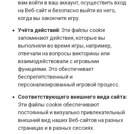
вам войти в ваш аккаунт, осуществить вход
на Веб-сайт и безопасно выйти из него,
когда вы закончите игру.
Учёта действий
: Эти файлы cookie
запоминают действия, которые вы
выполняли во время игры, например,
отвечали на вопросы викторины или
взаимодействовали с игровыми
функциями. Это обеспечивает
беспрепятственный и
персонализированный игровой процесс.
Соответствующего внешнего вида сайта:
Эти файлы cookie обеспечивают
постоянный и визуально привлекательный
внешний вид наших Веб-сайтов на разных
страницах и в разных сессиях.