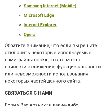
Samsung Internet (Mobile)
Microsoft Edge
Internet Explorer
Opera
Обратите внимание, что если вы решите
отключить некоторые используемые
нами файлы cookie, то это может
привести к снижению функциональности
или невозможности использования
некоторых частей данного сайта.
СВЯЗАТЬСЯ С НАМИ
Если у Вас возникли какие-либо