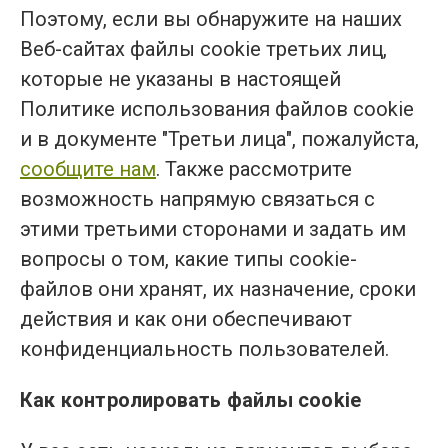
Поэтому, если вы обнаружите на наших
Веб-сайтах файлы cookie третьих лиц,
которые не указаны в настоящей
Политике использования файлов cookie
и в документе "Третьи лица", пожалуйста,
сообщите нам
. Также рассмотрите
возможность напрямую связаться с
этими третьими сторонами и задать им
вопросы о том, какие типы cookie-
файлов они хранят, их назначение, сроки
действия и как они обеспечивают
конфиденциальность пользователей.
Как контролировать файлы cookie