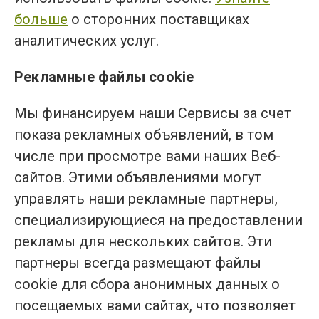
больше
о сторонних поставщиках
аналитических услуг.
Рекламные файлы cookie
Мы финансируем наши Сервисы за счет
показа рекламных объявлений, в том
числе при просмотре вами наших Веб-
сайтов. Этими объявлениями могут
управлять наши рекламные партнеры,
специализирующиеся на предоставлении
рекламы для нескольких сайтов. Эти
партнеры всегда размещают файлы
cookie для сбора анонимных данных о
посещаемых вами сайтах, что позволяет