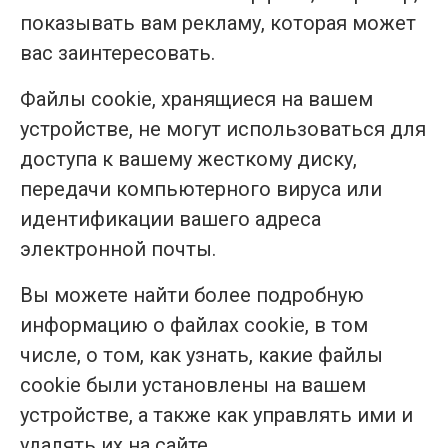
показывать вам рекламу, которая может
вас заинтересовать.
Файлы cookie, хранящиеся на вашем
устройстве, не могут использоваться для
доступа к вашему жесткому диску,
передачи компьютерного вируса или
идентификации вашего адреса
электронной почты.
Вы можете найти более подробную
информацию о файлах cookie, в том
числе, о том, как узнать, какие файлы
cookie были установлены на вашем
устройстве, а также как управлять ими и
удалять их на сайте