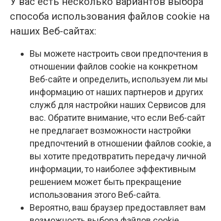
У вас есть несколько вариантов выбора
способа использования файлов cookie на
наших Веб-сайтах:
Вы можете настроить свои предпочтения в
отношении файлов cookie на конкретном
Веб-сайте и определить, используем ли мы
информацию от наших партнеров и других
служб для настройки наших Сервисов для
вас. Обратите внимание, что если Веб-сайт
не предлагает возможности настройки
предпочтений в отношении файлов cookie, а
вы хотите предотвратить передачу личной
информации, то наиболее эффективным
решением может быть прекращение
использования этого Веб-сайта.
Вероятно, ваш браузер предоставляет вам
возможность выбора файлов cookie.