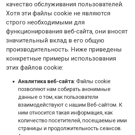
качество обслуживания пользователей.
Хотя эти файлы cookie не являются
строго необходимыми для
функционирования веб-сайта, они вносят
значительный вклад в его общую
производительность. Ниже приведены
конкретные примеры использования
этих файлов cookie:
Аналитика веб-сайта
: Файлы cookie
позволяют нам собирать анонимные
данные о том, как пользователи
взаимодействуют с нашим Веб-сайтом. К
ним относится такая информация, как
количество посетителей, посещаемые ими
страницы и продолжительность сеансов.