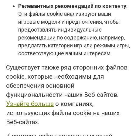
Релевантных рекомендаций по контенту
:
Эти файлы cookie анализируют ваши
игровые модели и предпочтения, чтобы
предоставлять индивидуальные
рекомендации по содержанию, например,
предлагать категории игр или режимы игры,
соответствующие вашим интересам.
Существует также ряд сторонних файлов
cookie, которые необходимы для
обеспечения основной
функциональности наших Веб-сайтов.
Узнайте больше
о компаниях,
использующих файлы cookie на наших
Веб-сайтах.