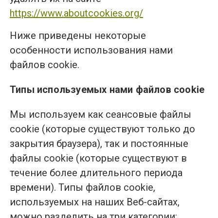
https://www.aboutcookies.org/
Ниже приведены некоторые
особенности использования нами
файлов cookie.
Типы используемых нами файлов cookie
Мы используем как сеансовые файлы
cookie (которые существуют только до
закрытия браузера), так и постоянные
файлы cookie (которые существуют в
течение более длительного периода
времени). Типы файлов cookie,
используемых на наших Веб-сайтах,
можно разделить на три категории: