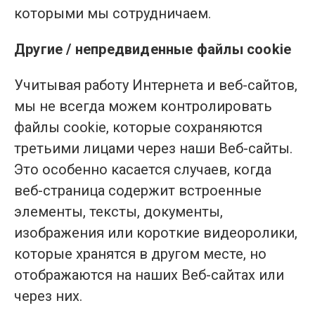
которыми мы сотрудничаем.
Другие / непредвиденные файлы cookie
Учитывая работу Интернета и веб-сайтов,
мы не всегда можем контролировать
файлы cookie, которые сохраняются
третьими лицами через наши Веб-сайты.
Это особенно касается случаев, когда
веб-страница содержит встроенные
элементы, тексты, документы,
изображения или короткие видеоролики,
которые хранятся в другом месте, но
отображаются на наших Веб-сайтах или
через них.