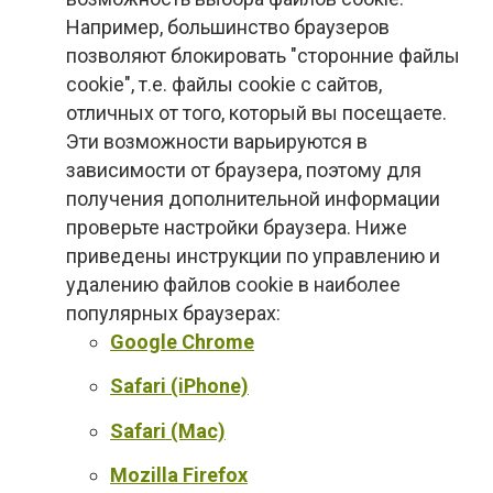
Например, большинство браузеров
позволяют блокировать "сторонние файлы
cookie", т.е. файлы cookie с сайтов,
отличных от того, который вы посещаете.
Эти возможности варьируются в
зависимости от браузера, поэтому для
получения дополнительной информации
проверьте настройки браузера. Ниже
приведены инструкции по управлению и
удалению файлов cookie в наиболее
популярных браузерах:
Google Chrome
Safari (iPhone)
Safari (Mac)
Mozilla Firefox