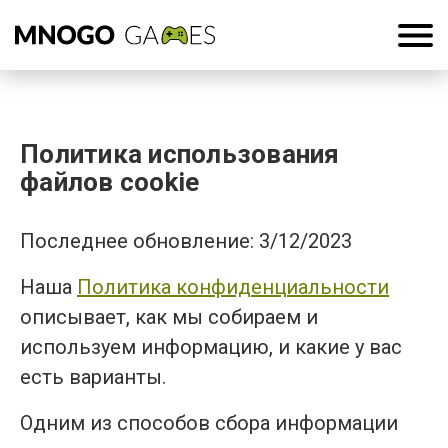
Политика использования
файлов cookie
Последнее обновление: 3/12/2023
Наша
Политика конфиденциальности
описывает, как мы собираем и
используем информацию, и какие у вас
есть варианты.
Одним из способов сбора информации