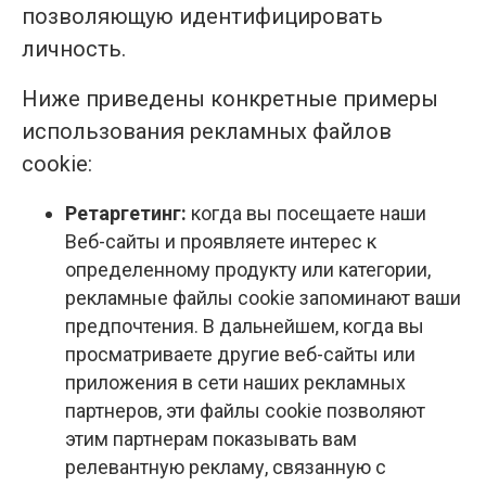
позволяющую идентифицировать
личность.
Ниже приведены конкретные примеры
использования рекламных файлов
cookie:
Ретаргетинг:
когда вы посещаете наши
Веб-сайты и проявляете интерес к
определенному продукту или категории,
рекламные файлы cookie запоминают ваши
предпочтения. В дальнейшем, когда вы
просматриваете другие веб-сайты или
приложения в сети наших рекламных
партнеров, эти файлы cookie позволяют
этим партнерам показывать вам
релевантную рекламу, связанную с