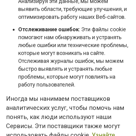
Анализируя эти данные, мы можем
выявить области, требующие улучшения, и
оптимизировать работу наших Веб-сайтов.
Отслеживание ошибок
: Эти файлы cookie
помогают нам обнаруживать и устранять
любые ошибки или технические проблемы,
которые могут возникать на сайте.
Отслеживая журналы ошибок, мы можем
быстро выявлять и устранять любые
проблемы, которые могут повлиять на
работу пользователей.
Иногда мы нанимаем поставщиков
аналитических услуг, чтобы помочь нам
понять, как люди используют наши
Сервисы. Эти поставщики также могут
использовать файлы cookie.
Узнайте