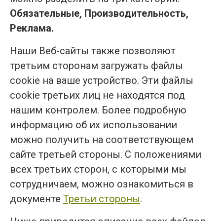
Обязательные, Производительность,
Реклама.
Наши Веб-сайты также позволяют
третьим сторонам загружать файлы
cookie на ваше устройство. Эти файлы
cookie третьих лиц не находятся под
нашим контролем. Более подробную
информацию об их использовании
можно получить на соответствующем
сайте третьей стороны. С положениями
всех третьих сторон, с которыми мы
сотрудничаем, можно ознакомиться в
документе
Третьи стороны
.