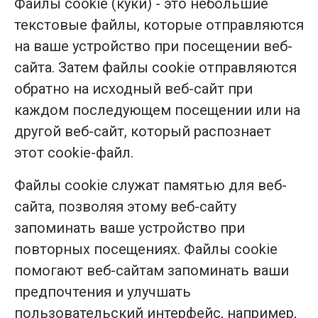
Файлы cookie (куки) - это небольшие
текстовые файлы, которые отправляются
на ваше устройство при посещении веб-
сайта. Затем файлы cookie отправляются
обратно на исходный веб-сайт при
каждом последующем посещении или на
другой веб-сайт, который распознает
этот cookie-файл.
Файлы cookie служат памятью для веб-
сайта, позволяя этому веб-сайту
запоминать ваше устройство при
повторных посещениях. Файлы cookie
помогают веб-сайтам запоминать ваши
предпочтения и улучшать
пользовательский интерфейс, например,