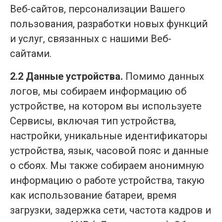
Веб-сайтов, персонализации Вашего
пользования, разработки новых функций
и услуг, связанных с нашими Веб-
сайтами.
2.2 Данные устройства.
Помимо данных
логов, мы собираем информацию об
устройстве, на котором вы используете
Сервисы, включая тип устройства,
настройки, уникальные идентификаторы
устройства, язык, часовой пояс и данные
о сбоях. Мы также собираем анонимную
информацию о работе устройства, такую
как использование батареи, время
загрузки, задержка сети, частота кадров и