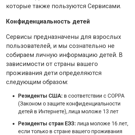
которые также пользуются Сервисами.
Конфиденциальность детей
Сервисы предназначены для взрослых
пользователей, и мы сознательно не
собираем личную информацию детей. В
зависимости от страны вашего
проживания дети определяются
следующим образом:
Резиденты США:
в соответствии с COPPA
(Законом о защите конфиденциальности
детей в Интернете), лица моложе 13 лет
Резиденты стран ЕЭЗ:
лица моложе 16 лет,
если только в стране вашего проживания