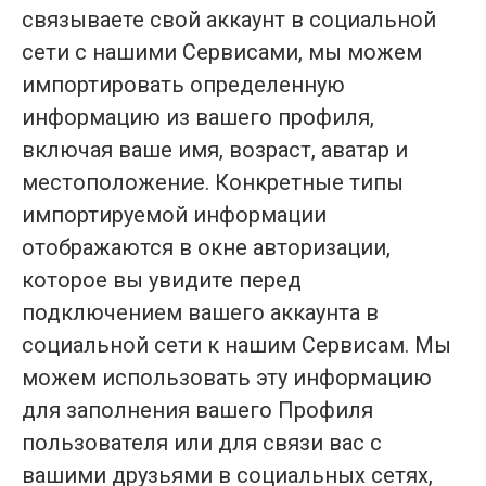
связываете свой аккаунт в социальной
сети с нашими Сервисами, мы можем
импортировать определенную
информацию из вашего профиля,
включая ваше имя, возраст, аватар и
местоположение. Конкретные типы
импортируемой информации
отображаются в окне авторизации,
которое вы увидите перед
подключением вашего аккаунта в
социальной сети к нашим Сервисам. Мы
можем использовать эту информацию
для заполнения вашего Профиля
пользователя или для связи вас с
вашими друзьями в социальных сетях,