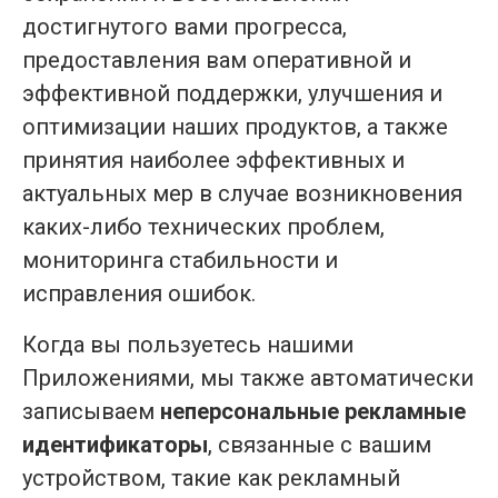
достигнутого вами прогресса,
предоставления вам оперативной и
эффективной поддержки, улучшения и
оптимизации наших продуктов, а также
принятия наиболее эффективных и
актуальных мер в случае возникновения
каких-либо технических проблем,
мониторинга стабильности и
исправления ошибок.
Когда вы пользуетесь нашими
Приложениями, мы также автоматически
записываем
неперсональные рекламные
идентификаторы
, связанные с вашим
устройством, такие как рекламный