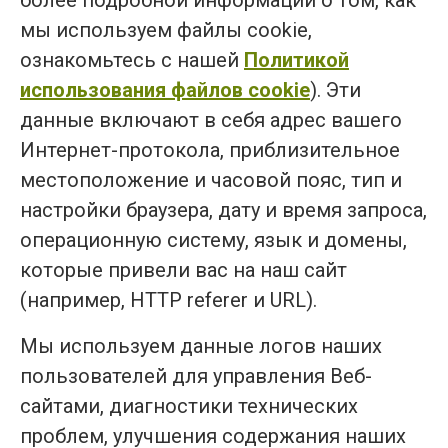
мы используем файлы cookie,
ознакомьтесь с нашей
Политикой
использования файлов cookie
). Эти
данные включают в себя адрес вашего
Интернет-протокола, приблизительное
местоположение и часовой пояс, тип и
настройки браузера, дату и время запроса,
операционную систему, язык и домены,
которые привели вас на наш сайт
(например, HTTP referer и URL).
Мы используем данные логов наших
пользователей для управления Веб-
сайтами, диагностики технических
проблем, улучшения содержания наших