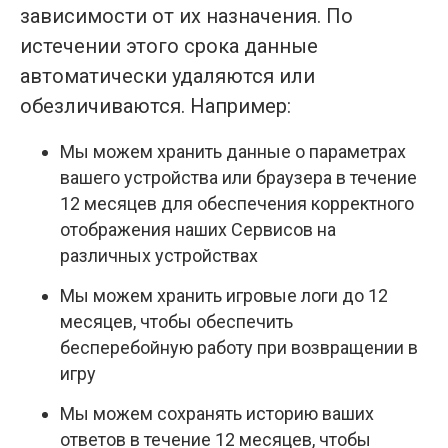
зависимости от их назначения. По
истечении этого срока данные
автоматически удаляются или
обезличиваются. Например:
Мы можем хранить данные о параметрах
вашего устройства или браузера в течение
12 месяцев для обеспечения корректного
отображения наших Сервисов на
различных устройствах
Мы можем хранить игровые логи до 12
месяцев, чтобы обеспечить
бесперебойную работу при возвращении в
игру
Мы можем сохранять историю ваших
ответов в течение 12 месяцев, чтобы