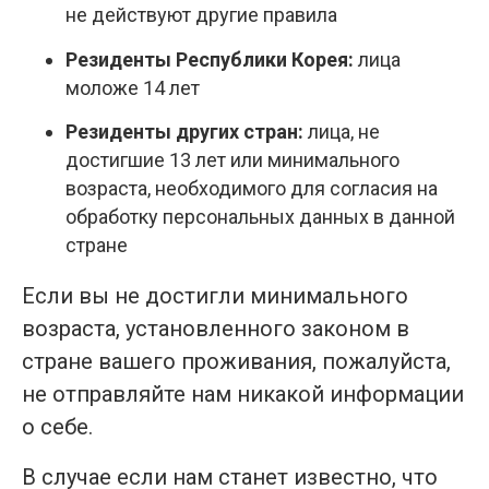
не действуют другие правила
Резиденты Республики Корея:
лица
моложе 14 лет
Резиденты других стран:
лица, не
достигшие 13 лет или минимального
возраста, необходимого для согласия на
обработку персональных данных в данной
стране
Если вы не достигли минимального
возраста, установленного законом в
стране вашего проживания, пожалуйста,
не отправляйте нам никакой информации
о себе.
В случае если нам станет известно, что