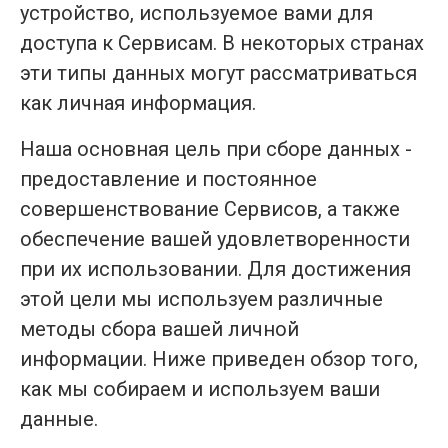
устройство, используемое вами для
доступа к Сервисам. В некоторых странах
эти типы данных могут рассматриваться
как личная информация.
Наша основная цель при сборе данных -
предоставление и постоянное
совершенствование Сервисов, а также
обеспечение вашей удовлетворенности
при их использовании. Для достижения
этой цели мы используем различные
методы сбора вашей личной
информации. Ниже приведен обзор того,
как мы собираем и используем ваши
данные.