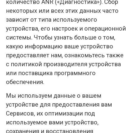
количество ANR («Диагностика»). Сбор
некоторых или всех этих данных часто
зависит от типа используемого
устройства, его настроек и операционной
системы. Чтобы узнать больше о том,
какую информацию ваше устройство
предоставляет нам, ознакомьтесь также
с политикой производителя устройства
или поставщика программного
обеспечения.
Мы используем данные о вашем
устройстве для предоставления вам
Сервисов, их оптимизации под
используемое вами устройство,
сохранения и восстановления