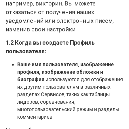
например, викторин. Вы можете
отказаться от получения наших
уведомлений или электронных писем,
изменив свои настройки.
1.2 Когда вы создаете Профиль
пользователя:
Ваше
имя пользователя, изображение
профиля, изображение обложки и
биография
используются для отображения
их другим пользователям в различных
разделах Сервисов, таких как таблицы
лидеров, соревнования,
многопользовательский режим и разделы
комментариев.