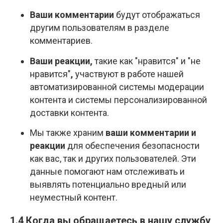
Ваши комментарии
будут отображаться
другим пользователям в разделе
комментариев.
Ваши реакции,
такие как "нравится" и "не
нравится"
,
участвуют в работе нашей
автоматизированной системы модерации
контента и системы персонализированной
доставки контента.
Мы также храним
ваши комментарии и
реакции
для обеспечения безопасности
как вас, так и других пользователей. Эти
данные помогают нам отслеживать и
выявлять потенциально вредный или
неуместный контент.
1.4 Когда вы обращаетесь в нашу службу