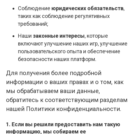
Соблюдение
юридических обязательств
,
таких как соблюдение регулятивных
требований;
Наши
законные интересы
, которые
включают улучшение наших игр, улучшение
пользовательского опыта и обеспечение
безопасности наших платформ.
Для получения более подробной
информации о ваших правах и о том, как
мы обрабатываем ваши данные,
обратитесь к соответствующим разделам
нашей Политики конфиденциальности.
1. Если вы решили предоставить нам такую
информацию, мы собираем ее