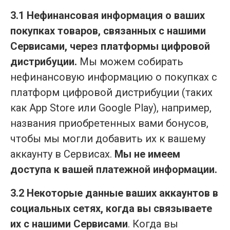
3.1 Нефинансовая информация о ваших
покупках товаров, связанных с нашими
Сервисами, через платформы цифровой
дистрибуции.
Мы можем собирать
нефинансовую информацию о покупках с
платформ цифровой дистрибуции (таких
как App Store или Google Play), например,
названия приобретенных вами бонусов,
чтобы мы могли добавить их к вашему
аккаунту в Сервисах.
Мы не имеем
доступа к вашей платежной информации.
3.2 Некоторые данные ваших аккаунтов в
социальных сетях, когда вы связываете
их с нашими Сервисами
. Когда вы