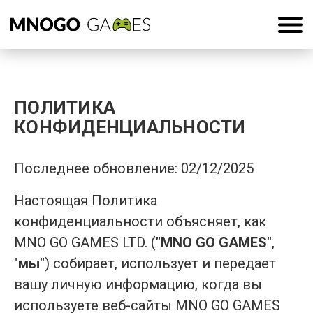
ПОЛИТИКА
КОНФИДЕНЦИАЛЬНОСТИ
Последнее обновление: 02/12/2025
Настоящая Политика
конфиденциальности объясняет, как
MNO GO GAMES LTD. (
"MNO GO GAMES"
,
"
мы"
) собирает, использует и передает
вашу личную информацию, когда вы
используете веб-сайты MNO GO GAMES