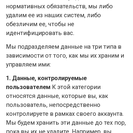
нормативных обязательств, мы либо
удалим ее из наших систем, либо
обезличим ее, чтобы не
идентифицировать вас.
Мы подразделяем данные на три типа в
зависимости от того, как мы их храним и
управляем ими:
1. Данные, контролируемые
пользователем
К этой категории
относятся данные, которые вы, как
пользователь, непосредственно
контролируете в рамках своего аккаунта.
Мы будем хранить эти данные до тех пор,
пока вы их не удалите. Например, вы