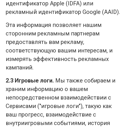
идентификатор Apple (IDFA) или
рекламный идентификатор Google (AAID).
Эта информация позволяет нашим
сторонним рекламным партнерам
предоставлять вам рекламу,
соответствующую вашим интересам, и
измерять эффективность рекламных
кампаний.
2.3 Игровые логи.
Мы также собираем и
храним информацию о вашем
непосредственном взаимодействии с
Сервисами ("игровые логи"), такую как
ваш прогресс, взаимодействие с
внутриигровыми событиями, история