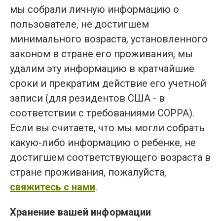
мы собрали личную информацию о
пользователе, не достигшем
минимального возраста, установленного
законом в стране его проживания, мы
удалим эту информацию в кратчайшие
сроки и прекратим действие его учетной
записи (для резидентов США - в
соответствии с требованиями COPPA).
Если вы считаете, что мы могли собрать
какую-либо информацию о ребенке, не
достигшем соответствующего возраста в
стране проживания, пожалуйста,
свяжитесь с нами
.
Хранение вашей информации