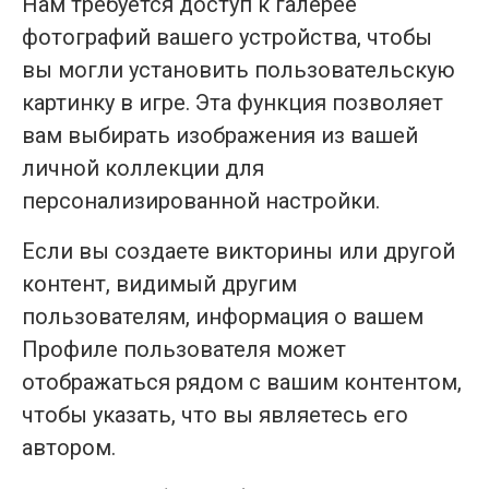
Нам требуется доступ к галерее
фотографий вашего устройства, чтобы
вы могли установить пользовательскую
картинку в игре. Эта функция позволяет
вам выбирать изображения из вашей
личной коллекции для
персонализированной настройки.
Если вы создаете викторины или другой
контент, видимый другим
пользователям, информация о вашем
Профиле пользователя может
отображаться рядом с вашим контентом,
чтобы указать, что вы являетесь его
автором.