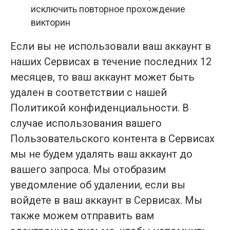
исключить повторное прохождение
викторин
Если вы не использовали ваш аккаунт в
наших Сервисах в течение последних 12
месяцев, то ваш аккаунт может быть
удален в соответствии с нашей
Политикой конфиденциальности. В
случае использования вашего
Пользовательского контента в Сервисах
мы не будем удалять ваш аккаунт до
вашего запроса. Мы отобразим
уведомление об удалении, если вы
войдете в ваш аккаунт в Сервисах. Мы
также можем отправить вам