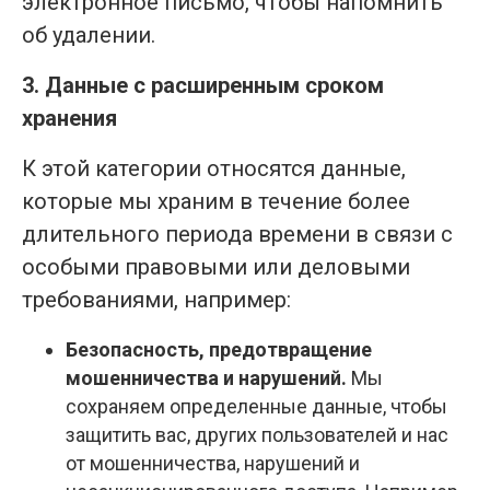
электронное письмо, чтобы напомнить
об удалении.
3. Данные с расширенным сроком
хранения
К этой категории относятся данные,
которые мы храним в течение более
длительного периода времени в связи с
особыми правовыми или деловыми
требованиями, например:
Безопасность, предотвращение
мошенничества и нарушений.
Мы
сохраняем определенные данные, чтобы
защитить вас, других пользователей и нас
от мошенничества, нарушений и