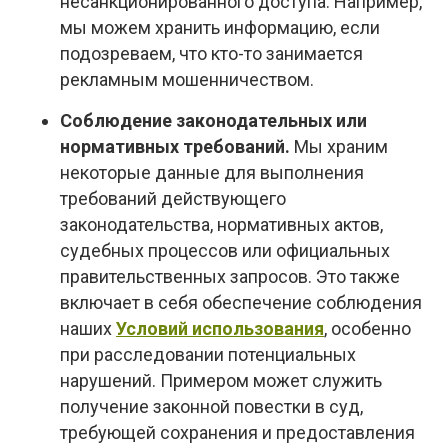
несанкционированного доступа. Например,
мы можем хранить информацию, если
подозреваем, что кто-то занимается
рекламным мошенничеством.
Соблюдение законодательных или
нормативных требований.
Мы храним
некоторые данные для выполнения
требований действующего
законодательства, нормативных актов,
судебных процессов или официальных
правительственных запросов. Это также
включает в себя обеспечение соблюдения
наших
Условий использования
, особенно
при расследовании потенциальных
нарушений. Примером может служить
получение законной повестки в суд,
требующей сохранения и предоставления