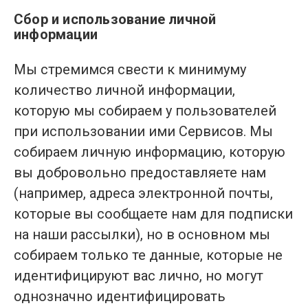
Сбор и использование личной
информации
Мы стремимся свести к минимуму
количество личной информации,
которую мы собираем у пользователей
при использовании ими Сервисов. Мы
собираем личную информацию, которую
вы добровольно предоставляете нам
(например, адреса электронной почты,
которые вы сообщаете нам для подписки
на наши рассылки), но в основном мы
собираем только те данные, которые не
идентифицируют вас лично, но могут
однозначно идентифицировать