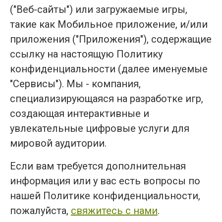
("Веб-сайты") или загружаемые игры,
такие как Мобильное приложение, и/или
приложения ("Приложения"), содержащие
ссылку на настоящую Политику
конфиденциальности (далее именуемые
"Сервисы"). Мы - компания,
специализирующаяся на разработке игр,
создающая интерактивные и
увлекательные цифровые услуги для
мировой аудитории.
Если вам требуется дополнительная
информация или у вас есть вопросы по
нашей Политике конфиденциальности,
пожалуйста,
свяжитесь с нами
.