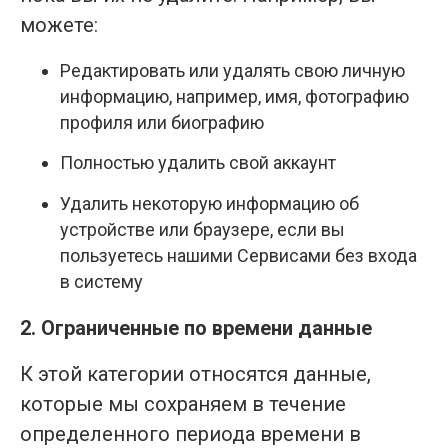
можете:
Редактировать или удалять свою личную
информацию, например, имя, фотографию
профиля или биографию
Полностью удалить свой аккаунт
Удалить некоторую информацию об
устройстве или браузере, если вы
пользуетесь нашими Сервисами без входа
в систему
2. Ограниченные по времени данные
К этой категории относятся данные,
которые мы сохраняем в течение
определенного периода времени в