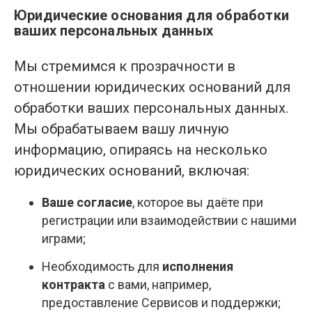
Юридические основания для обработки
ваших персональных данных
Мы стремимся к прозрачности в
отношении юридических оснований для
обработки ваших персональных данных.
Мы обрабатываем вашу личную
информацию, опираясь на несколько
юридических оснований, включая:
Ваше согласие
, которое вы даёте при
регистрации или взаимодействии с нашими
играми;
Необходимость для
исполнения
контракта
с вами, например,
предоставление Сервисов и поддержки;