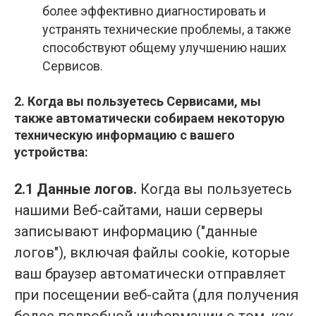
более эффективно диагностировать и
устранять технические проблемы, а также
способствуют общему улучшению наших
Сервисов.
2. Когда вы пользуетесь Сервисами, мы
также автоматически собираем некоторую
техническую информацию с вашего
устройства:
2.1 Данные логов.
Когда вы пользуетесь
нашими Веб-сайтами, наши серверы
записывают информацию ("данные
логов"), включая файлы cookie, которые
ваш браузер автоматически отправляет
при посещении веб-сайта (для получения
более подробной информации о том, как