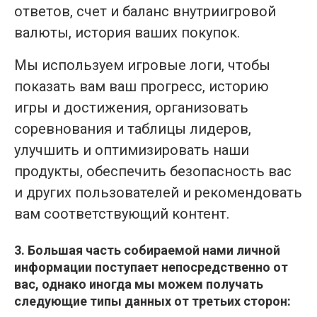
ответов, счет и баланс внутриигровой
валюты, история ваших покупок.
Мы используем игровые логи, чтобы
показать вам ваш прогресс, историю
игры и достижения, организовать
соревнования и таблицы лидеров,
улучшить и оптимизировать наши
продукты, обеспечить безопасность вас
и других пользователей и рекомендовать
вам соответствующий контент.
3. Большая часть собираемой нами личной
информации поступает непосредственно от
вас, однако иногда мы можем получать
следующие типы данных от третьих сторон: