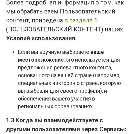
Более подробная информация о том, как
мы обрабатываем Пользовательский
контент, приведена
в разделе 5
(ПОЛЬЗОВАТЕЛЬСКИЙ КОНТЕНТ) наших
Условий использования
.
Если вы вручную выбираете
ваше
местоположение
, это используется для
предложения релевантного контента,
основанного на вашей стране (например,
специальных викторин о стране, которую
вы выбрали для своего профиля), и
обеспечения вашего участия в
региональных соревнованиях.
1.3 Когда вы взаимодействуете с
другими пользователями через Сервисы: