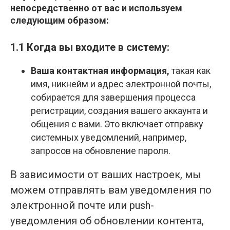
непосредственно от вас и используем
следующим образом:
1.1 Когда вы входите в систему:
Ваша контактная информация,
такая как
имя, никнейм и адрес электронной почты,
собирается для завершения процесса
регистрации, создания вашего аккаунта и
общения с вами. Это включает отправку
системных уведомлений, например,
запросов на обновление пароля.
В зависимости от ваших настроек, мы
можем отправлять вам уведомления по
электронной почте или push-
уведомления об обновлении контента,