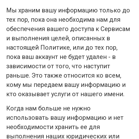
Мы храним вашу информацию только до
тех пор, пока она необходима нам для
обеспечения вашего доступа к Сервисам
и выполнения целей, описанных в
настоящей Политике, или до тех пор,
пока ваш аккаунт не будет удален - в
зависимости от того, что наступит
раньше. Это также относится ко всем,
кому мы передаем вашу информацию и
кто оказывает услуги от нашего имени.
Когда нам больше не нужно
использовать вашу информацию и нет
необходимости хранить ее для
выполнения наших юридических или