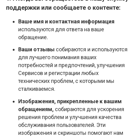
поддержки или сообщаете о контенте:
Ваше имя и контактная информация
используются для ответа на ваше
обращение.
Ваши отзывы
собираются и используются
для лучшего понимания ваших
потребностей и предпочтений, улучшения
Сервисов и регистрации любых
технических проблем, с которыми мы
сталкиваемся.
Изображения, прикрепленные к вашим
обращениям,
собираются для ускорения
решения проблем и улучшения качества
обслуживания пользователей. Эти
изображения и скриншоты помогают нам